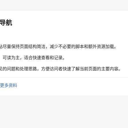
导航
站尽量保持页面结构简洁，减少不必要的脚本和额外资源加载。
、可读为主，适合快速查看和记录。
见的问题和处理思路，方便访问者快速了解当前页面的主要内容。
更多资料