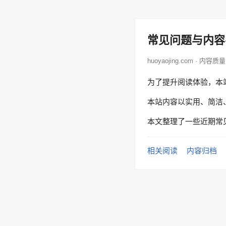
常见问题与内容
huoyaojing.com · 内容质量
为了提升阅读体验，本
本站内容以实用、简洁
本文整理了一些近期常
相关阅读
内容归档