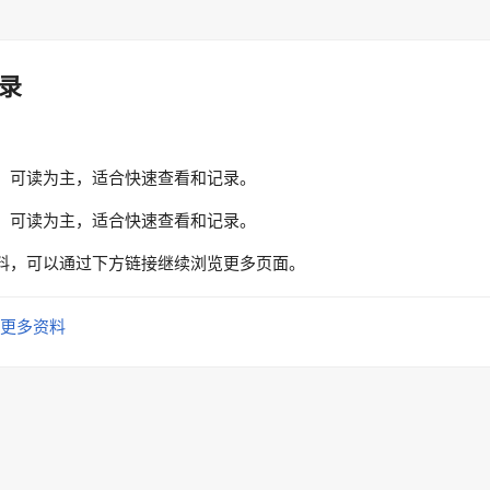
录
、可读为主，适合快速查看和记录。
、可读为主，适合快速查看和记录。
料，可以通过下方链接继续浏览更多页面。
更多资料