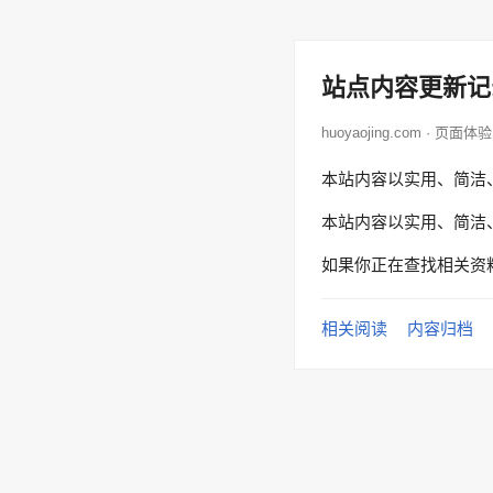
站点内容更新记
huoyaojing.com · 页面体验
本站内容以实用、简洁
本站内容以实用、简洁
如果你正在查找相关资
相关阅读
内容归档