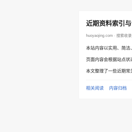
近期资料索引与
huoyaojing.com · 搜索收录
本站内容以实用、简洁
页面内容会根据站点状
本文整理了一些近期常
相关阅读
内容归档