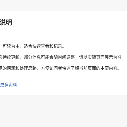
说明
、可读为主，适合快速查看和记录。
态持续更新，部分信息可能会随时间调整，请以实际页面展示为准。
见的问题和处理思路，方便访问者快速了解当前页面的主要内容。
更多资料