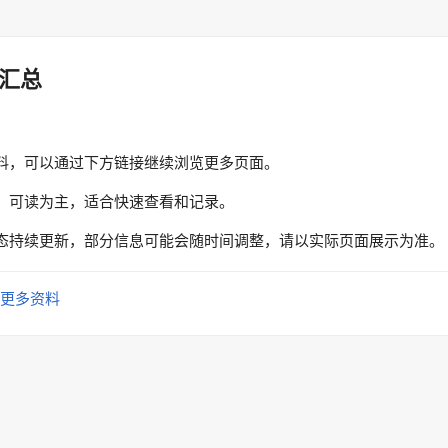
汇总
料，可以通过下方链接继续浏览更多页面。
、可读为主，适合快速查看和记录。
态持续更新，部分信息可能会随时间调整，请以实际页面展示为准。
更多资料