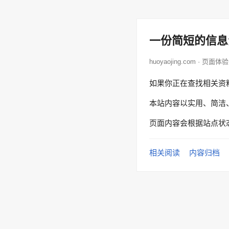
一份简短的信息
huoyaojing.com · 页面体验
如果你正在查找相关资
本站内容以实用、简洁
页面内容会根据站点状
相关阅读
内容归档