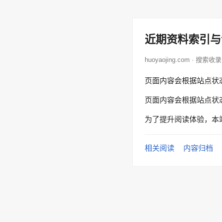
近期资料索引与
huoyaojing.com · 搜索收录
页面内容会根据站点状
页面内容会根据站点状
为了提升阅读体验，本
相关阅读
内容归档