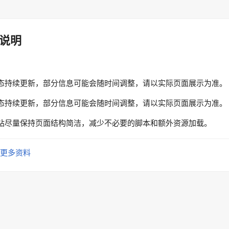
说明
态持续更新，部分信息可能会随时间调整，请以实际页面展示为准。
态持续更新，部分信息可能会随时间调整，请以实际页面展示为准。
站尽量保持页面结构简洁，减少不必要的脚本和额外资源加载。
更多资料