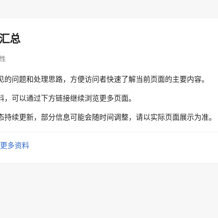
汇总
定性
见的问题和处理思路，方便访问者快速了解当前页面的主要内容。
料，可以通过下方链接继续浏览更多页面。
态持续更新，部分信息可能会随时间调整，请以实际页面展示为准。
更多资料