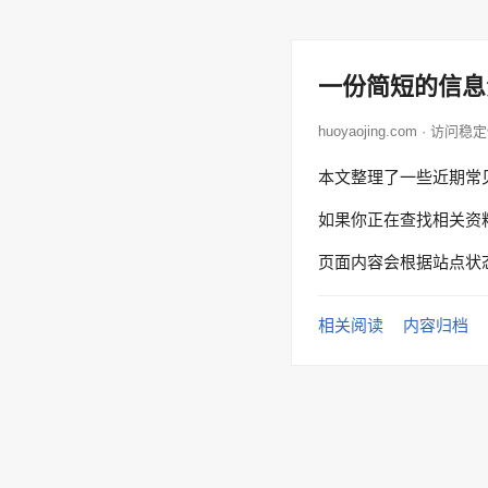
一份简短的信息
huoyaojing.com · 访问稳
本文整理了一些近期常
如果你正在查找相关资
页面内容会根据站点状
相关阅读
内容归档